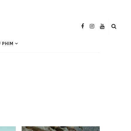
U PHIM