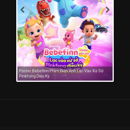
Poster Bebefinn Phim Điện Ảnh Lạc Vào Xứ Sở
Pinkfong Diệu Kỳ