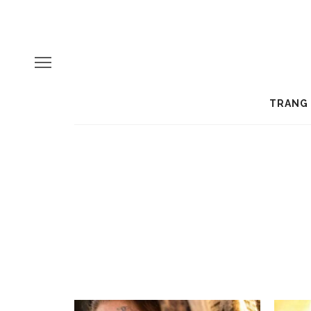
TRANG