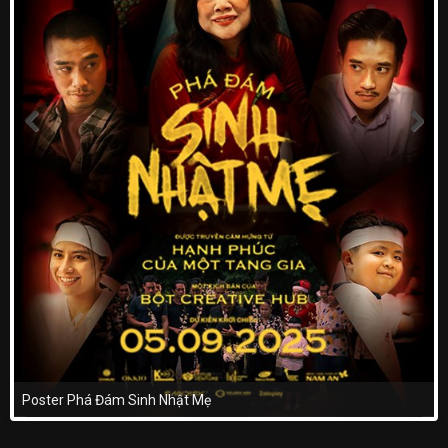
Poster Phá Đám Sinh Nhật Mẹ