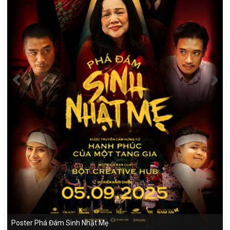
Poster Phá Đám Sinh Nhật Mẹ