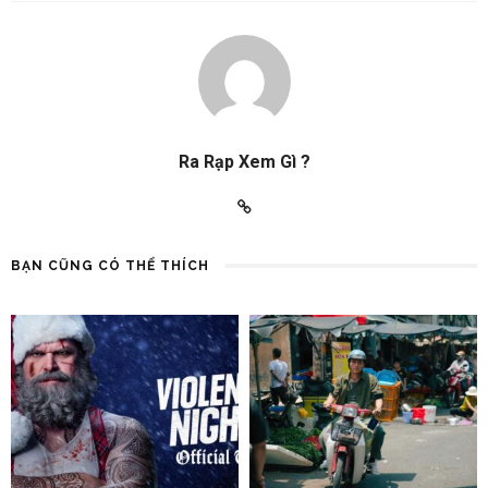
Ra Rạp Xem Gì ?
BẠN CŨNG CÓ THỂ THÍCH