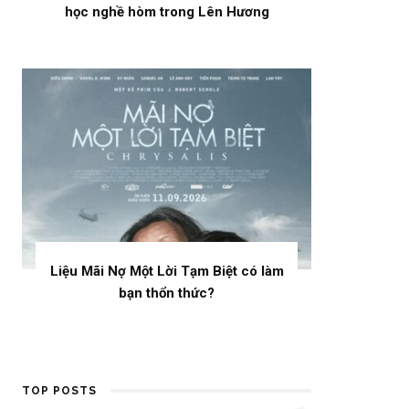
học nghề hòm trong Lên Hương
Liệu Mãi Nợ Một Lời Tạm Biệt có làm
bạn thổn thức?
TOP POSTS