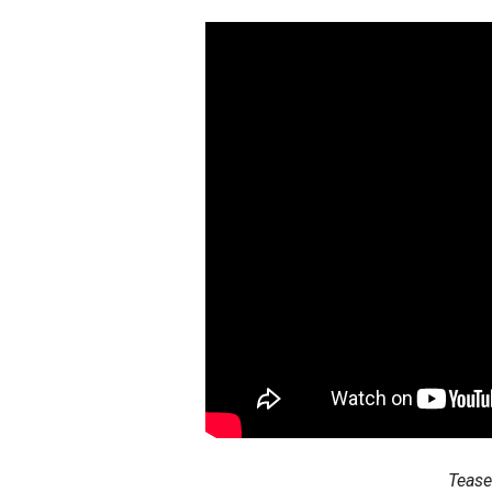
Tease