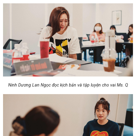
Ninh Dương Lan Ngọc đọc kịch bản và tập luyện cho vai Ms. Q