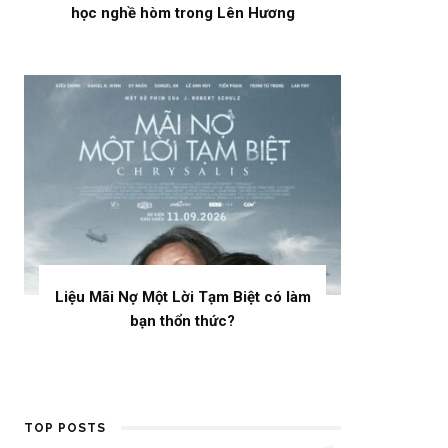
học nghề hòm trong Lên Hương
Liệu Mãi Nợ Một Lời Tạm Biệt có làm
bạn thổn thức?
TOP POSTS