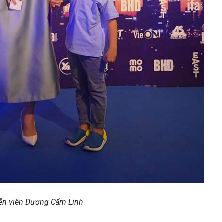
ễn viên Dương Cẩm Linh