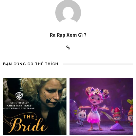
Ra Rạp Xem Gì ?
BẠN CŨNG CÓ THỂ THÍCH