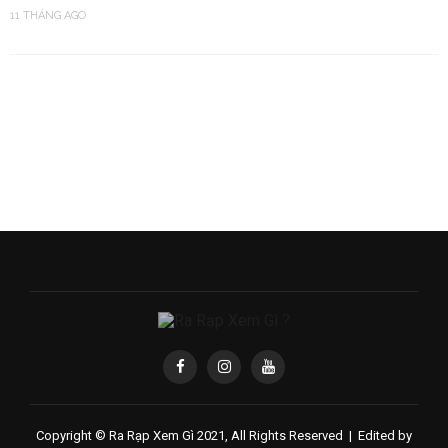
11 THÁNG AGO
Copyright © Ra Rạp Xem Gì 2021, All Rights Reserved |
Edited by