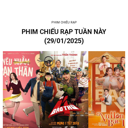
PHIM CHIẾU RẠP
PHIM CHIẾU RẠP TUẦN NÀY
(29/01/2025)