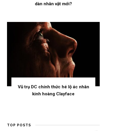
dàn nhân vật mới?
Vũ trụ DC chính thức hé lộ ác nhân
kinh hoàng Clayface
TOP POSTS