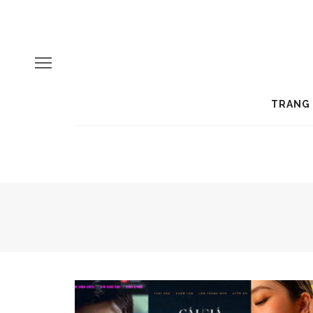
TRANG