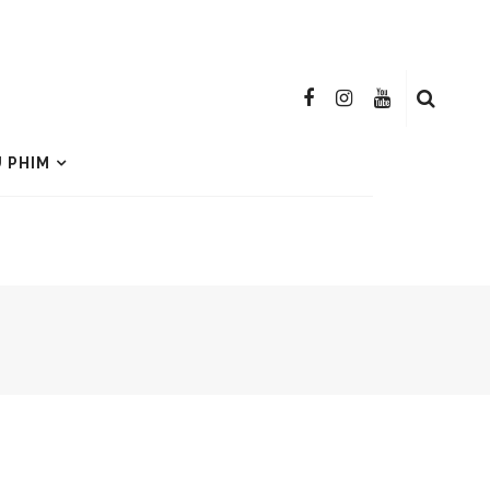
U PHIM