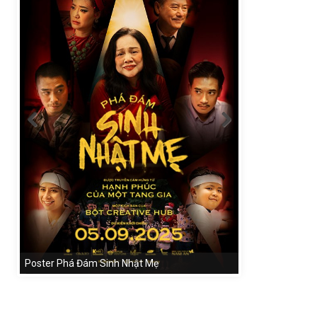
Poster Phá Đám Sinh Nhật Mẹ