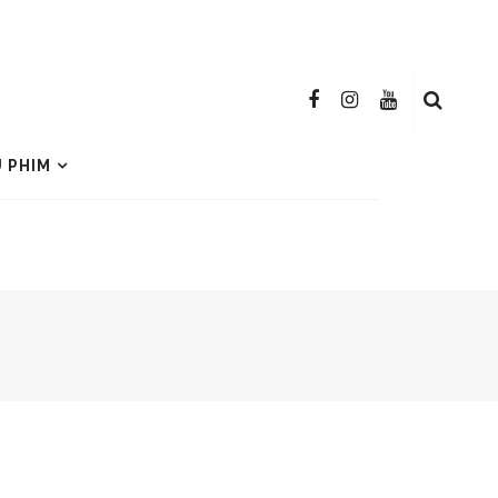
U PHIM