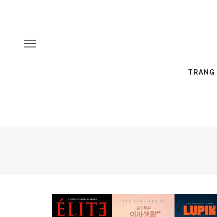
TRANG