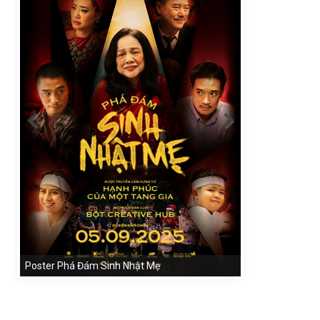
Poster Phá Đám Sinh Nhật Mẹ