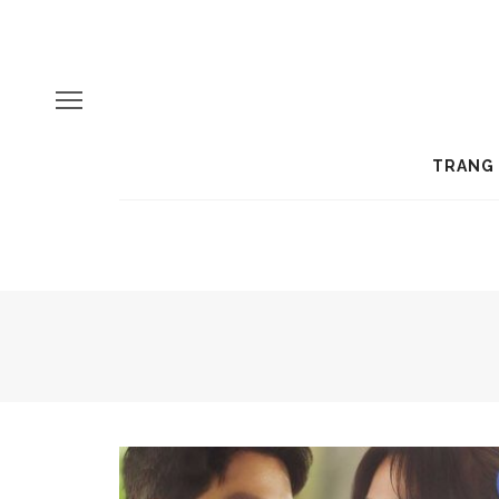
TRANG