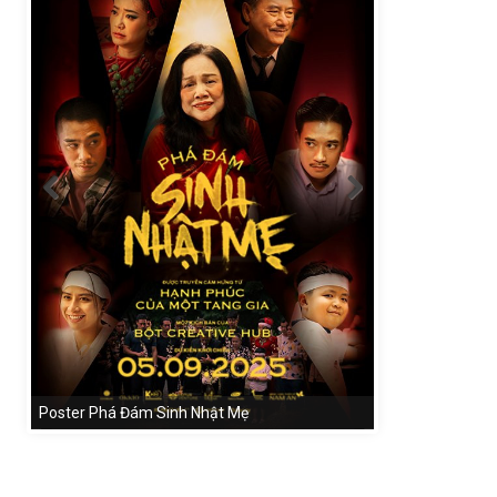
Poster Phá Đám Sinh Nhật Mẹ