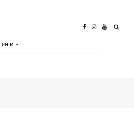
U PHIM