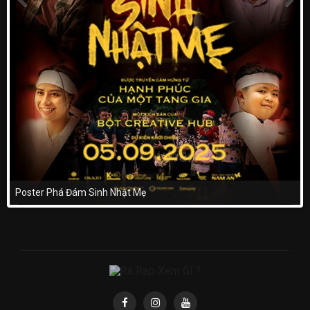
Poster Phá Đám Sinh Nhật Mẹ