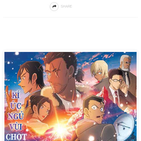
SHARE