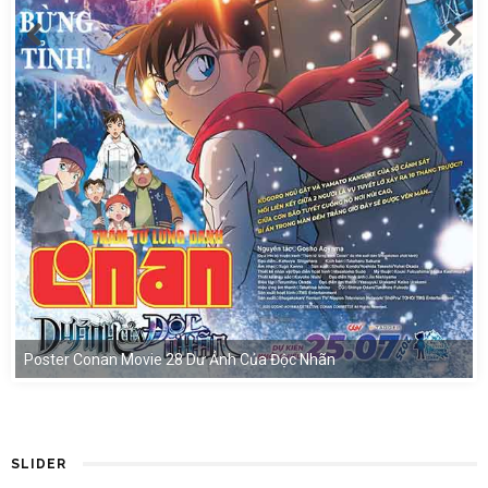
Poster Conan Movie 28 Dư Ảnh Của Độc Nhãn
SLIDER