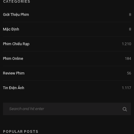
CATEGORIES
Giới Thiệu Phim
8
Mặc Định
8
Phim Chiếu Rạp
1.210
Phim Online
184
Review Phim
56
Tin Điện Ảnh
1.117
POPULAR POSTS