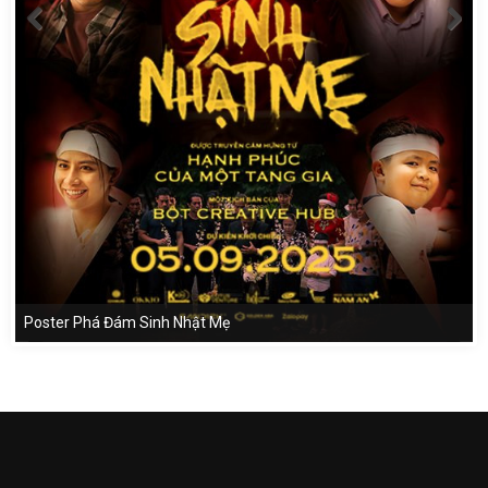
Poster Phá Đám Sinh Nhật Mẹ