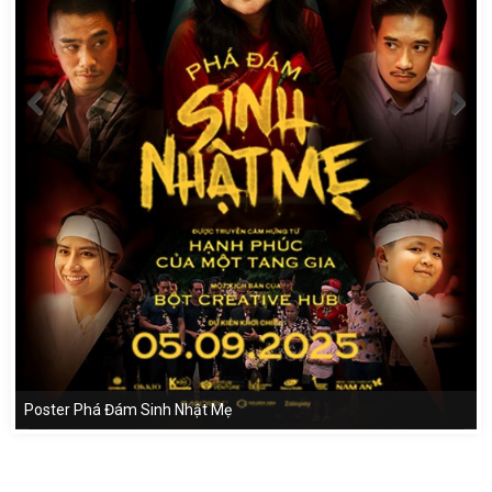
Poster Phá Đám Sinh Nhật Mẹ