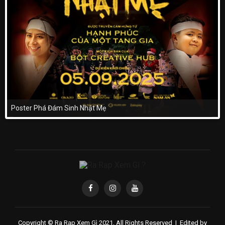
Poster Phá Đám Sinh Nhật Mẹ
Copyright © Ra Rạp Xem Gì 2021, All Rights Reserved |
Edited by