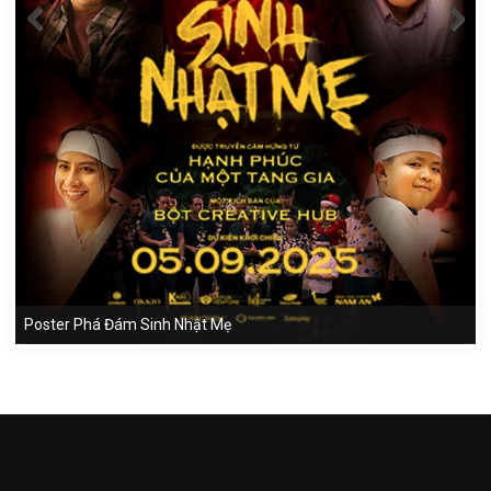
Poster Phá Đám Sinh Nhật Mẹ