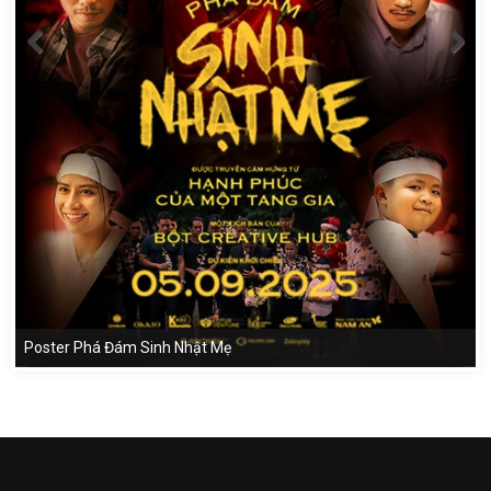
Poster Phá Đám Sinh Nhật Mẹ