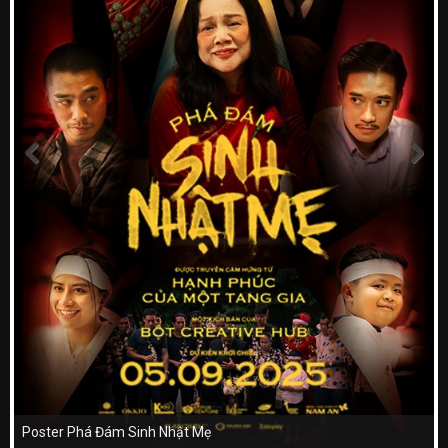
Poster Phá Đám Sinh Nhật Mẹ