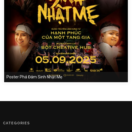
Poster Phá Đám Sinh Nhật Mẹ
CATEGORIES