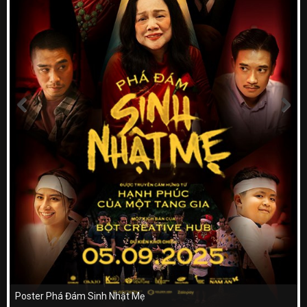
Poster Phá Đám Sinh Nhật Mẹ