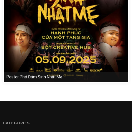
Poster Phá Đám Sinh Nhật Mẹ
CATEGORIES