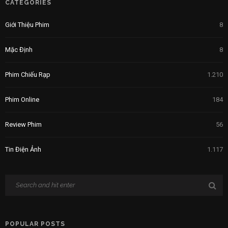
CATEGORIES
Giới Thiệu Phim
8
Mặc Định
8
Phim Chiếu Rạp
1.210
Phim Online
184
Review Phim
56
Tin Điện Ảnh
1.117
POPULAR POSTS