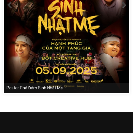
Poster Phá Đám Sinh Nhật Mẹ