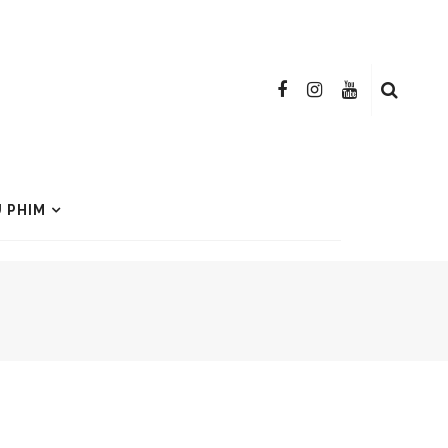
U PHIM