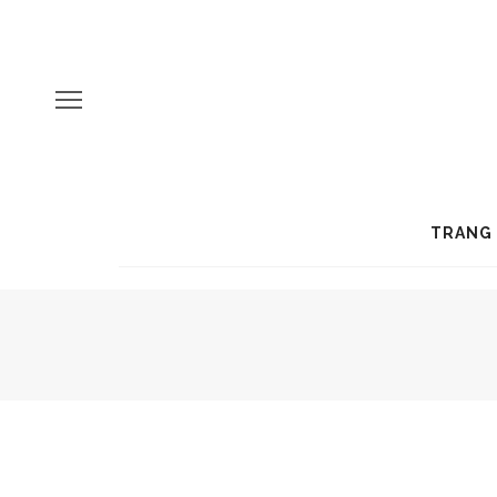
TRANG