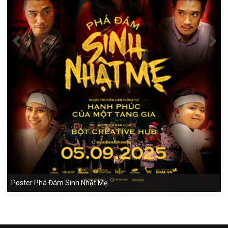
Poster Phá Đám Sinh Nhật Mẹ