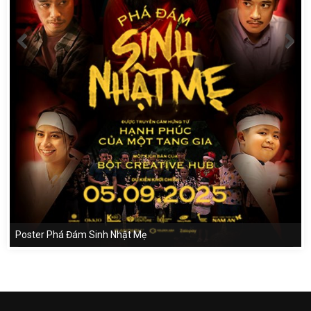
Poster Phá Đám Sinh Nhật Mẹ