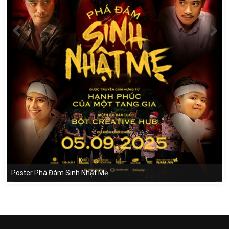
Poster Phá Đám Sinh Nhật Mẹ