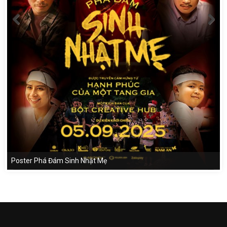
Poster Phá Đám Sinh Nhật Mẹ