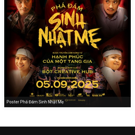
Poster Phá Đám Sinh Nhật Mẹ