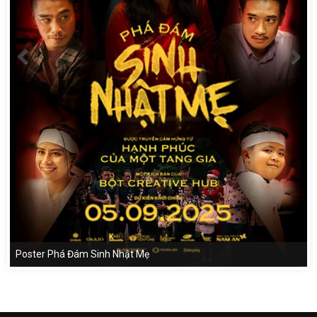
Poster Phá Đám Sinh Nhật Mẹ