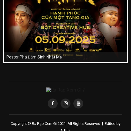
Poster Phá Đám Sinh Nhật Mẹ
Copyright © Ra Rạp Xem Gì 2021, All Rights Reserved |
Edited by
ST3G