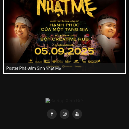
Poster Phá Đám Sinh Nhật Mẹ