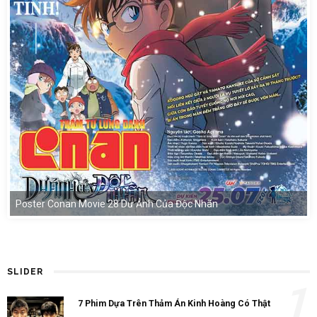
Poster Conan Movie 28 Dư Ảnh Của Độc Nhãn
SLIDER
1
7 Phim Dựa Trên Thảm Án Kinh Hoàng Có Thật