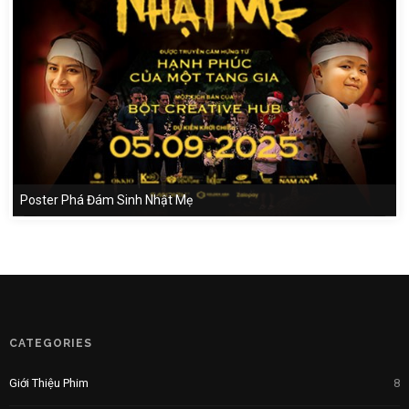
Poster Phá Đám Sinh Nhật Mẹ
CATEGORIES
Giới Thiệu Phim
8