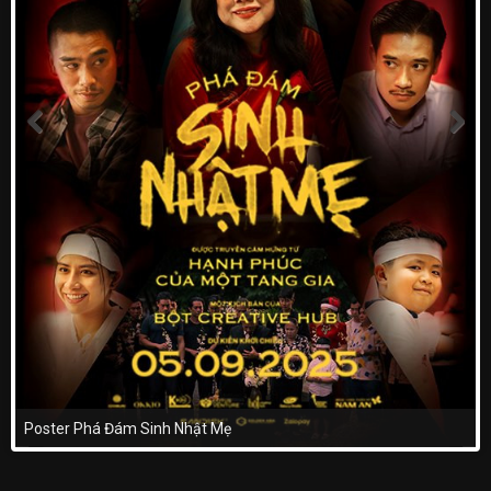
Poster Phá Đám Sinh Nhật Mẹ