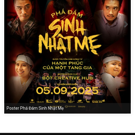
Poster Phá Đám Sinh Nhật Mẹ