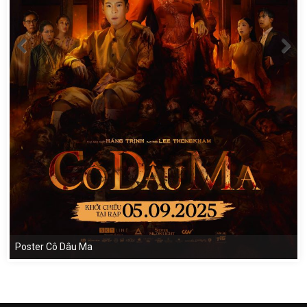
Poster Cô Dâu Ma