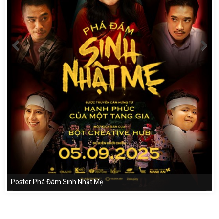
Poster Phá Đám Sinh Nhật Mẹ