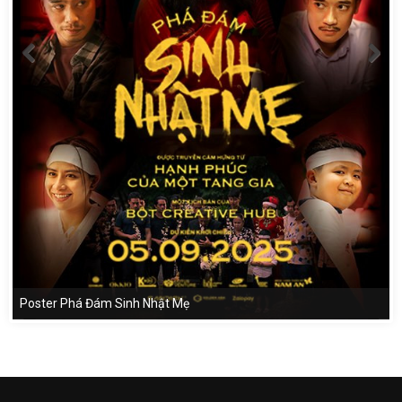
Poster Phá Đám Sinh Nhật Mẹ