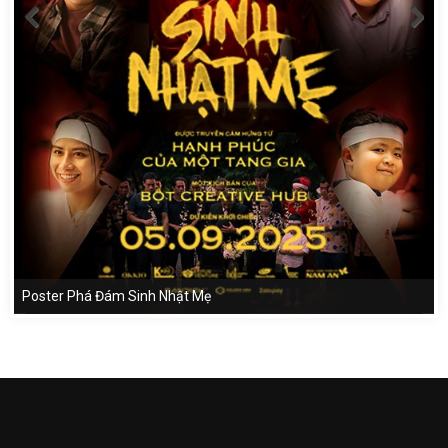
Poster Phá Đám Sinh Nhật Mẹ