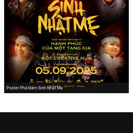
Poster Phá Đám Sinh Nhật Mẹ