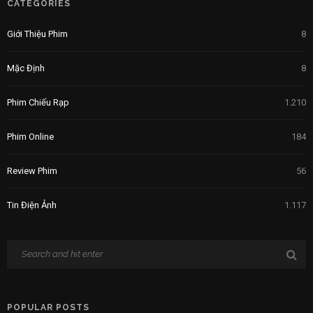
CATEGORIES
Giới Thiệu Phim
8
Mặc Định
8
Phim Chiếu Rạp
1.210
Phim Online
184
Review Phim
56
Tin Điện Ảnh
1.117
POPULAR POSTS