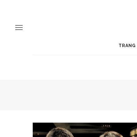
TRANG