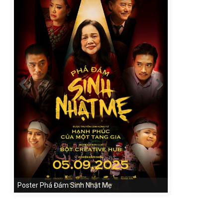
Poster Phá Đám Sinh Nhật Mẹ