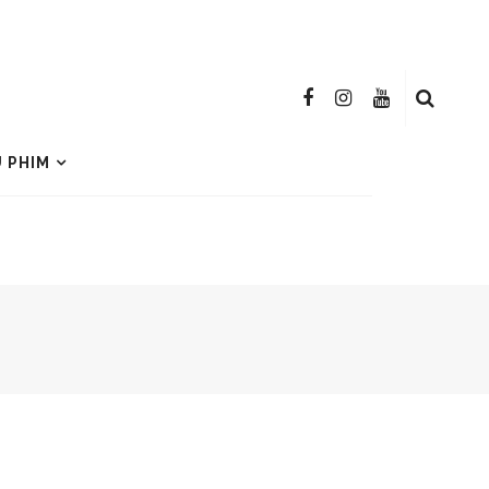
U PHIM