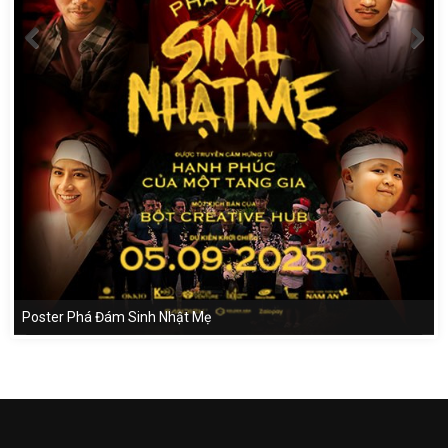
Poster Phá Đám Sinh Nhật Mẹ