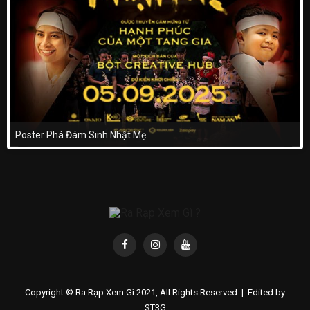
Poster Phá Đám Sinh Nhật Mẹ
Copyright © Ra Rạp Xem Gì 2021, All Rights Reserved |
Edited by
ST3G