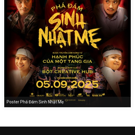
Poster Phá Đám Sinh Nhật Mẹ