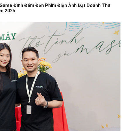
a Game Đình Đám Đến Phim Điện Ảnh Đạt Doanh Thu
ăm 2025