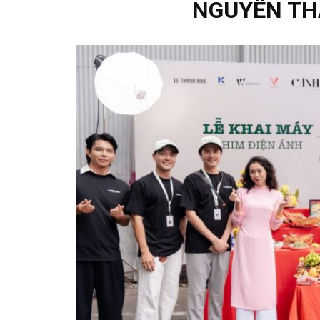
NGUYÊN THẢ