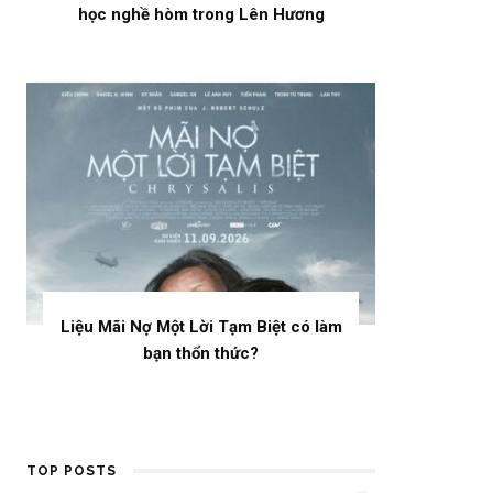
học nghề hòm trong Lên Hương
Liệu Mãi Nợ Một Lời Tạm Biệt có làm
bạn thổn thức?
TOP POSTS