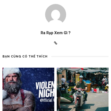
Ra Rạp Xem Gì ?
BẠN CŨNG CÓ THỂ THÍCH