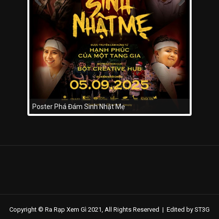
Poster Phá Đám Sinh Nhật Mẹ
Copyright © Ra Rạp Xem Gì 2021, All Rights Reserved |
Edited by ST3G