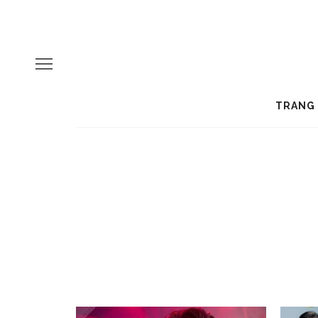
TRANG