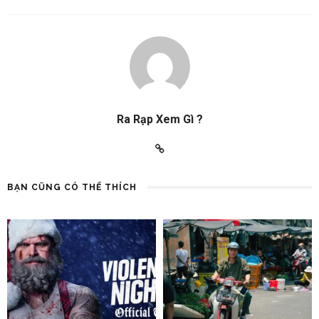
Ra Rạp Xem Gì ?
BẠN CŨNG CÓ THỂ THÍCH