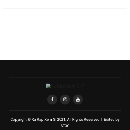
Copyright © Ra Rạp Xem Gì 2021, All Rights Reserved |
Edited by
ST3G