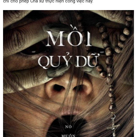
chỉ cho phép Cha xứ thực hiện công việc này.