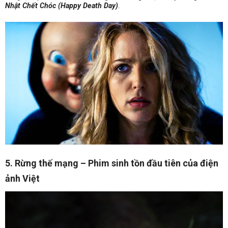
Nhật Chết Chóc (Happy Death Day)
.
5. Rừng thế mạng – Phim sinh tồn đầu tiên của điện
ảnh Việt