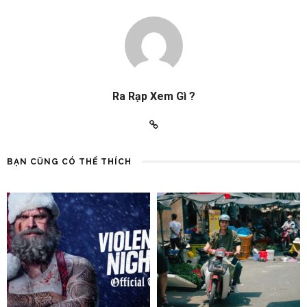
Ra Rạp Xem Gì ?
BẠN CŨNG CÓ THỂ THÍCH