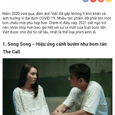
Năm 2020 vừa qua, điện ảnh Việt đã gặp không ít khó khăn và
ảnh hưởng vì đại dịch COVID-19. Nhiều tác phẩm đã phải tìm một
lịch chiếu mới phù hợp hơn. Chính vì điều này, 2021 bất ngờ trở
nên nhộn nhịp hơn bao giờ hết với sự ra mắt của loạt bom tấn
Việt được chờ đợi từ rất lâu, nhất là thể loại phim kinh dị.
1. Song Song – Hiệu ứng cánh bướm như bom tấn
The Call