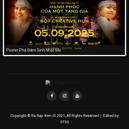
Poster Phá Đám Sinh Nhật Mẹ
Copyright © Ra Rạp Xem Gì 2021, All Rights Reserved |
Edited by
ST3G