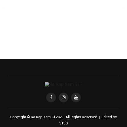
Copyright © Ra Rạp Xem Gì 2021, All Rights Reserved |
Edited by
ST3G