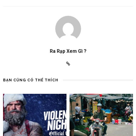
Ra Rạp Xem Gì ?
BẠN CŨNG CÓ THỂ THÍCH