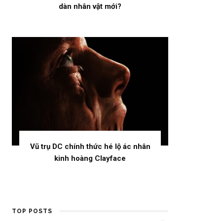
dàn nhân vật mới?
Vũ trụ DC chính thức hé lộ ác nhân
kinh hoàng Clayface
TOP POSTS